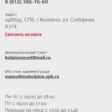
8 (812) 386-76-60
Адрес:
196655, СПб, г.Колпино, ул. Соборная,
д.1/4
Смотреть на карте
Муниципальный Совет
kolpinosovet@mail.ru
Местная администраци
mamo@mokolpino.spb.ru
Пн-Чт: с 09:00 до 18:00
Пт: с 09:00 до 17:00
Перерыв на обед: с 13:00 до 13:48