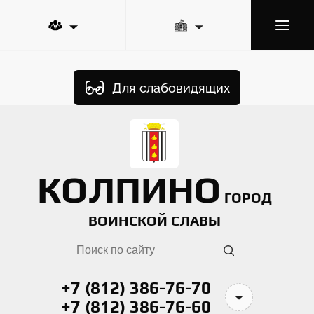
Для слабовидящих
КОЛПИНО
ГОРОД
ВОИНСКОЙ СЛАВЫ
+7 (812) 386-76-70
+7 (812) 386-76-60