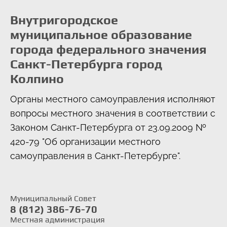
Внутригородское
муниципальное образование
города федерального значения
Санкт-Петербурга город
Колпино
Органы местного самоуправления исполняют
вопросы местного значения в соответствии с
Законом Санкт-Петербурга от 23.09.2009 №
420-79 "Об организации местного
самоуправления в Санкт-Петербурге".
Муниципальный Совет
8 (812) 386-76-70
Местная администрация