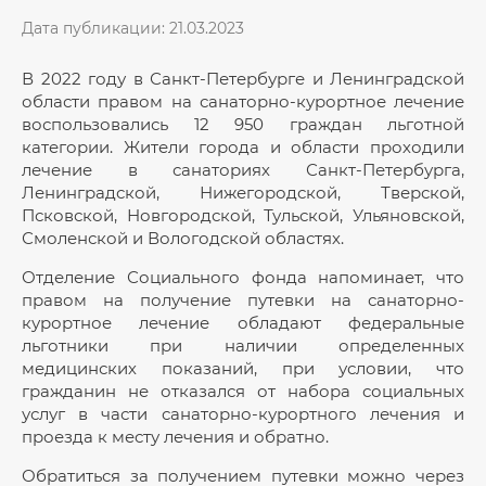
Дата публикации: 21.03.2023
В 2022 году в Санкт-Петербурге и Ленинградской
области правом на санаторно-курортное лечение
воспользовались 12 950 граждан льготной
категории. Жители города и области проходили
лечение в санаториях Санкт-Петербурга,
Ленинградской, Нижегородской, Тверской,
Псковской, Новгородской, Тульской, Ульяновской,
Смоленской и Вологодской областях.
Отделение Социального фонда напоминает, что
правом на получение путевки на санаторно-
курортное лечение обладают федеральные
льготники при наличии определенных
медицинских показаний, при условии, что
гражданин не отказался от набора социальных
услуг в части санаторно-курортного лечения и
проезда к месту лечения и обратно.
Обратиться за получением путевки можно через