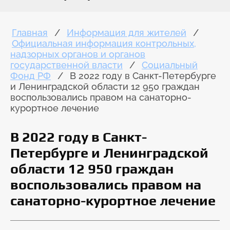
Главная
/
Информация для жителей
/
Официальная информация контрольных,
надзорных органов и органов
государственной власти
/
Социальный
Фонд РФ
/
В 2022 году в Санкт-Петербурге
и Ленинградской области 12 950 граждан
воспользовались правом на санаторно-
курортное лечение
В 2022 году в Санкт-
Петербурге и Ленинградской
области 12 950 граждан
воспользовались правом на
санаторно-курортное лечение